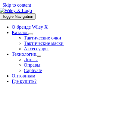
Skip to content
Toggle Navigation
О бренде Wiley X
Каталог
Тактические очки
Тактические маски
Аксессуары
Технологии
Линзы
Оправы
Captivate
Оптовикам
Где купить?