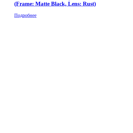
(Frame: Matte Black, Lens: Rust)
Подробнее