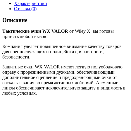
Характеристики
Отзывы (0)
Описание
Тактические очки WX VALOR
от Wiley X: вы готовы
принять любой вызов!
Компания уделяет повышенное внимание качеству товаров
для военнослужащих и полицейских, в частности,
безопасности.
Защитные очки WX VALOR имеют легкую полуободковую
оправу с прорезиненными дужками, обеспечивающими
дополнительное сцепление и предохраняющими очки от
соскальзывания во время активных действий. А сменные
линзы обеспечивают исключительную защиту и видимость в
любых условиях.