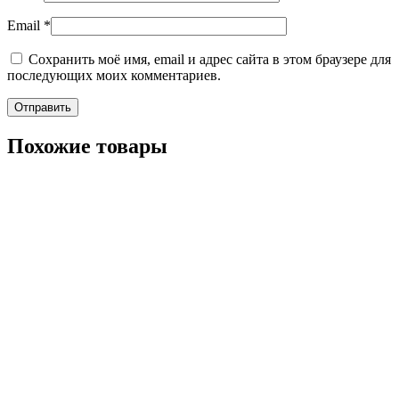
Email
*
Сохранить моё имя, email и адрес сайта в этом браузере для
последующих моих комментариев.
Похожие товары