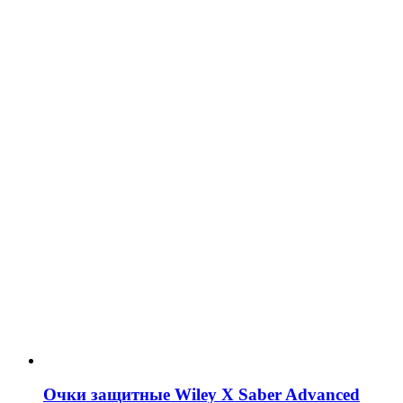
Очки защитные Wiley X Saber Advanced