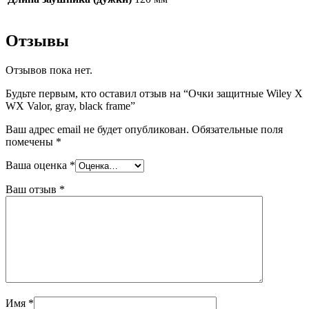
Отзывы
Отзывов пока нет.
Будьте первым, кто оставил отзыв на “Очки защитные Wiley X
WX Valor, gray, black frame”
Ваш адрес email не будет опубликован.
Обязательные поля
помечены
*
Ваша оценка
*
Ваш отзыв
*
Имя
*