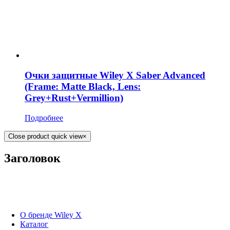
Очки защитные Wiley X Saber Advanced
(Frame: Matte Black, Lens:
Grey+Rust+Vermillion)
Подробнее
Close product quick view
×
Заголовок
О бренде Wiley X
Каталог